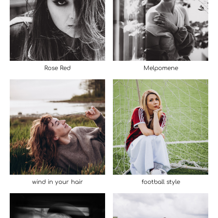
Rose Red
Melpomene
wind in your hair
football style