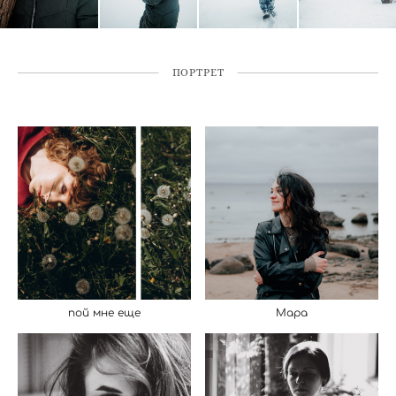
ПОРТРЕТ
пой мне еще
Мара