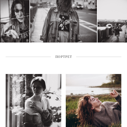
ПОРТРЕТ