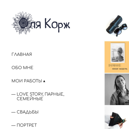
ГЛАВНАЯ
ОБО МНЕ
МОИ РАБОТЫ
LOVE STORY, ПАРНЫЕ,
СЕМЕЙНЫЕ
СВАДЬБЫ
ПОРТРЕТ